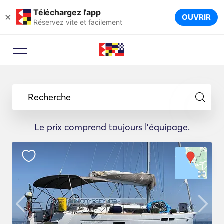
Téléchargez l’app
×
OUVRIR
Réservez vite et facilement
Recherche
Le prix comprend toujours l'équipage.