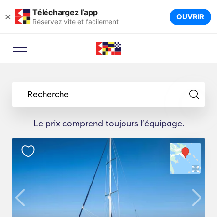
Téléchargez l’app
×
OUVRIR
Réservez vite et facilement
Recherche
Le prix comprend toujours l'équipage.