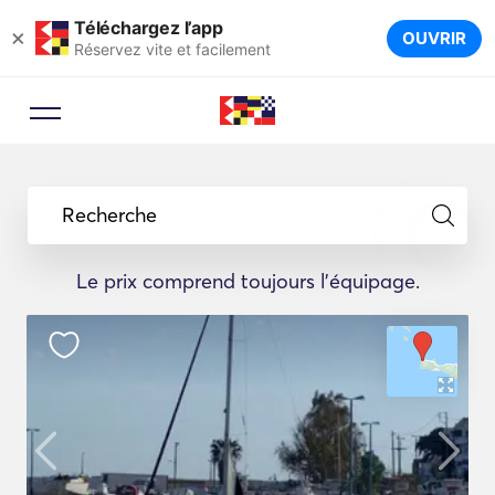
Téléchargez l’app
×
OUVRIR
Réservez vite et facilement
Recherche
Le prix comprend toujours l'équipage.