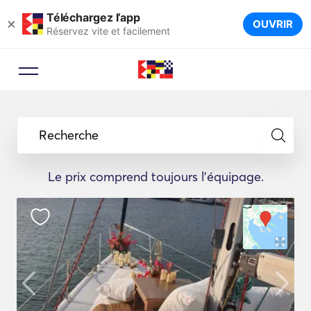
Téléchargez l’app
×
OUVRIR
Réservez vite et facilement
Recherche
Le prix comprend toujours l'équipage.