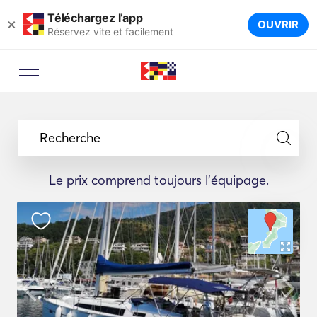
Téléchargez l’app
×
OUVRIR
Réservez vite et facilement
Recherche
Le prix comprend toujours l'équipage.