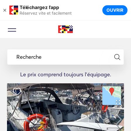
Téléchargez l’app
×
OUVRIR
Réservez vite et facilement
Recherche
Le prix comprend toujours l'équipage.