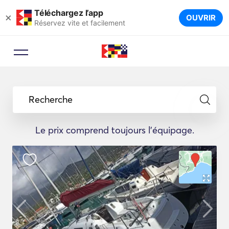
Téléchargez l’app
×
OUVRIR
Réservez vite et facilement
Recherche
Le prix comprend toujours l'équipage.