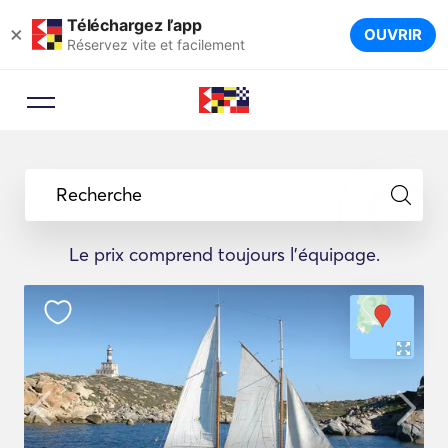
Téléchargez l’app
×
OUVRIR
Réservez vite et facilement
Recherche
Le prix comprend toujours l'équipage.