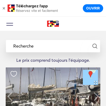
Téléchargez l’app
×
OUVRIR
Réservez vite et facilement
Recherche
Le prix comprend toujours l'équipage.