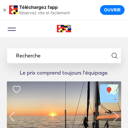
Téléchargez l’app
×
OUVRIR
Réservez vite et facilement
Recherche
Le prix comprend toujours l'équipage.