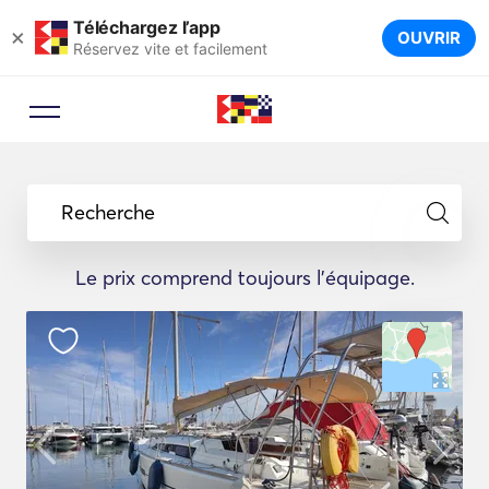
Téléchargez l’app
×
OUVRIR
Réservez vite et facilement
Recherche
Le prix comprend toujours l'équipage.