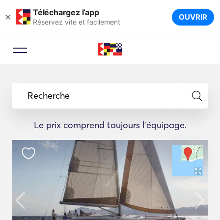
Téléchargez l’app
×
OUVRIR
Réservez vite et facilement
Recherche
Le prix comprend toujours l'équipage.