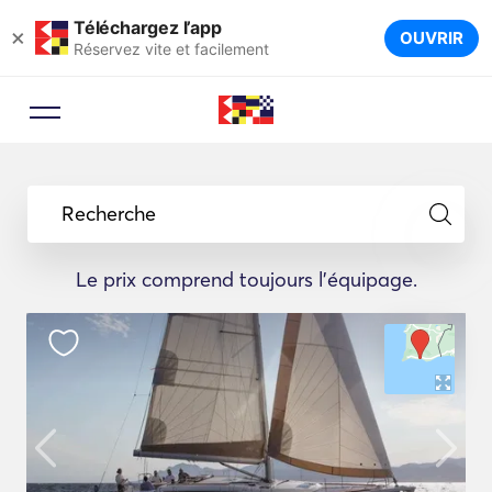
Téléchargez l’app
×
OUVRIR
Réservez vite et facilement
Recherche
Le prix comprend toujours l'équipage.