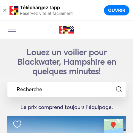
Téléchargez l’app
×
OUVRIR
Réservez vite et facilement
Louez un voilier pour
Blackwater, Hampshire en
quelques minutes!
Recherche
Le prix comprend toujours l'équipage.