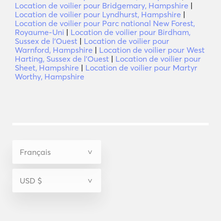
Location de voilier pour Bridgemary, Hampshire
|
Location de voilier pour Lyndhurst, Hampshire
|
Location de voilier pour Parc national New Forest,
Royaume-Uni
|
Location de voilier pour Birdham,
Sussex de l'Ouest
|
Location de voilier pour
Warnford, Hampshire
|
Location de voilier pour West
Harting, Sussex de l'Ouest
|
Location de voilier pour
Sheet, Hampshire
|
Location de voilier pour Martyr
Worthy, Hampshire