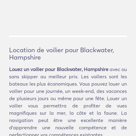
Location de voilier pour Blackwater,
Hampshire
Louez un voilier pour Blackwater, Hampshire
avec ou
sans skipper au meilleur prix. Les voiliers sont les
bateaux les plus économiques. Vous pouvez louer un
voilier pour une journée, un week-end, des vacances
de plusieurs jours ou même pour une fête. Louer un
voilier vous permettra de profiter de vues
magnifiques sur la mer, la côte et la faune. La
navigation peut être une excellente manière
d'apprendre une nouvelle compétence et de
perfectionner vos compétences existantes.