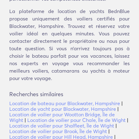
La plateforme de location de yachts BednBlue
propose uniquement des voiliers certifiés pour
Blackwater, Hampshire. Trouvez et réservez votre
voilier idéal en quelques minutes. Vous pouvez
contacter directement le propriétaire ou nous pour
toute question. Si vous n’arrivez toujours pas à
choisir le bateau parfait pour vos vacances, laissez
nos experts en voyage vous recommander les
meilleurs voiliers, catamarans ou yachts à moteur
pour votre voyage.
Recherches similaires
Location de bateau pour Blackwater, Hampshire
|
Location de yacht pour Blackwater, Hampshire
|
Location de voilier pour Wootton Bridge, Île de
Wight
|
Location de voilier pour Chale, Île de Wight
|
Location de voilier pour Shalfleet, Île de Wight
|
Location de voilier pour Brook, Île de Wight
|
Location de voilier pour Hill Head, Hampshire
|