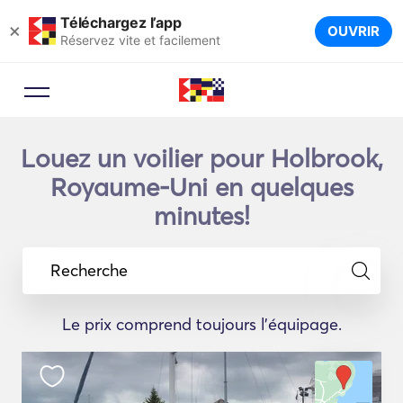
Téléchargez l’app
×
OUVRIR
Réservez vite et facilement
Louez un voilier pour Holbrook,
Royaume-Uni en quelques
minutes!
Recherche
Le prix comprend toujours l'équipage.