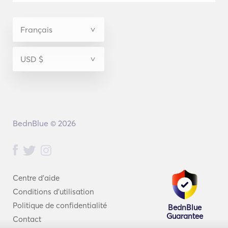
BednBlue © 2026
Centre d'aide
Conditions d'utilisation
Politique de confidentialité
BednBlue
Guarantee
Contact