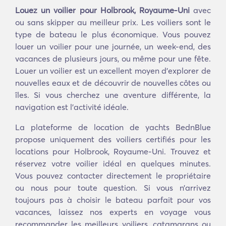
Louez un voilier pour Holbrook, Royaume-Uni
avec
ou sans skipper au meilleur prix. Les voiliers sont le
type de bateau le plus économique. Vous pouvez
louer un voilier pour une journée, un week-end, des
vacances de plusieurs jours, ou même pour une fête.
Louer un voilier est un excellent moyen d'explorer de
nouvelles eaux et de découvrir de nouvelles côtes ou
îles. Si vous cherchez une aventure différente, la
navigation est l'activité idéale.
La plateforme de location de yachts BednBlue
propose uniquement des voiliers certifiés pour les
locations pour Holbrook, Royaume-Uni. Trouvez et
réservez votre voilier idéal en quelques minutes.
Vous pouvez contacter directement le propriétaire
ou nous pour toute question. Si vous n’arrivez
toujours pas à choisir le bateau parfait pour vos
vacances, laissez nos experts en voyage vous
recommander les meilleurs voiliers, catamarans ou