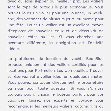
avec ou sans skipper au meilleur prix. Les voiliers
sont le type de bateau le plus économique. Vous
pouvez louer un voilier pour une journée, un week-
end, des vacances de plusieurs jours, ou même pour
une fête. Louer un voilier est un excellent moyen
d'explorer de nouvelles eaux et de découvrir de
nouvelles côtes ou îles. Si vous cherchez une
aventure différente, la navigation est l'activité
idéale.
La plateforme de location de yachts BednBlue
propose uniquement des voiliers certifiés pour les
locations pour Portmellon, Les Cornouailles. Trouvez
et réservez votre voilier idéal en quelques minutes.
Vous pouvez contacter directement le propriétaire
ou nous pour toute question. Si vous n’arrivez
toujours pas à choisir le bateau parfait pour vos
vacances, laissez nos experts en voyage vous
recommander les meilleurs voiliers, catamarans ou