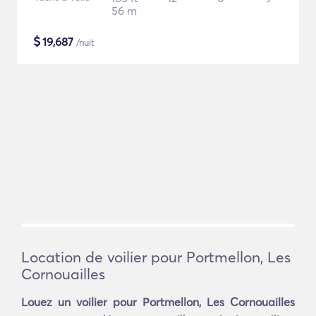
56 m
$
19,687
/nuit
Location de voilier pour Portmellon, Les
Cornouailles
Louez un voilier pour Portmellon, Les Cornouailles