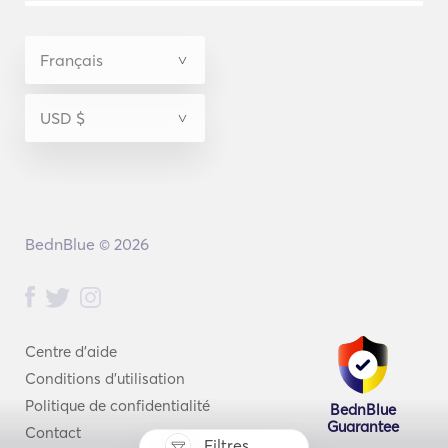
BednBlue © 2026
Centre d'aide
Conditions d'utilisation
Politique de confidentialité
BednBlue
Guarantee
Contact
Filtres