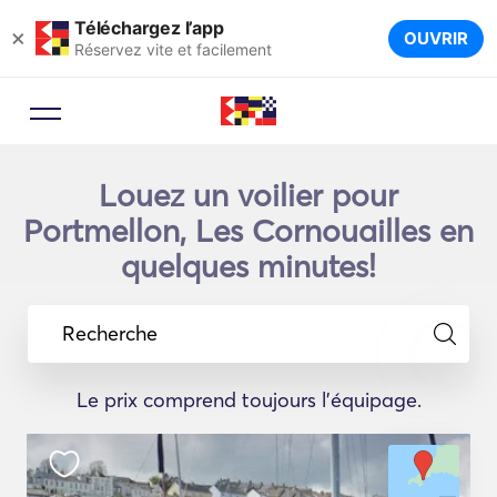
Téléchargez l’app
×
OUVRIR
Réservez vite et facilement
Louez un voilier pour
Portmellon, Les Cornouailles en
quelques minutes!
Recherche
Le prix comprend toujours l'équipage.