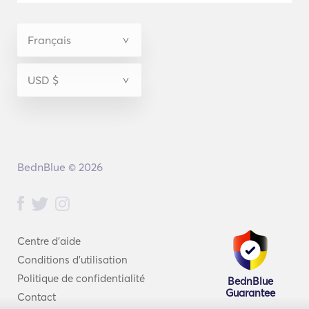
BednBlue © 2026
Centre d'aide
Conditions d'utilisation
Politique de confidentialité
BednBlue
Guarantee
Contact