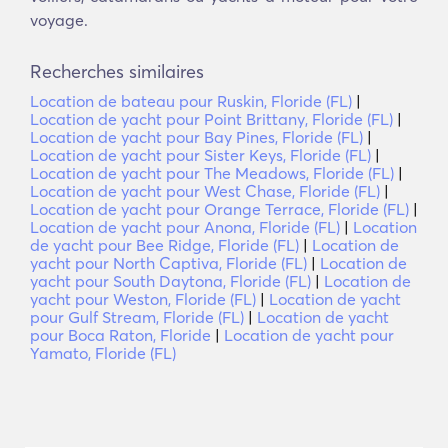
voyage.
Recherches similaires
Location de bateau pour Ruskin, Floride (FL)
|
Location de yacht pour Point Brittany, Floride (FL)
|
Location de yacht pour Bay Pines, Floride (FL)
|
Location de yacht pour Sister Keys, Floride (FL)
|
Location de yacht pour The Meadows, Floride (FL)
|
Location de yacht pour West Chase, Floride (FL)
|
Location de yacht pour Orange Terrace, Floride (FL)
|
Location de yacht pour Anona, Floride (FL)
|
Location
de yacht pour Bee Ridge, Floride (FL)
|
Location de
yacht pour North Captiva, Floride (FL)
|
Location de
yacht pour South Daytona, Floride (FL)
|
Location de
yacht pour Weston, Floride (FL)
|
Location de yacht
pour Gulf Stream, Floride (FL)
|
Location de yacht
pour Boca Raton, Floride
|
Location de yacht pour
Yamato, Floride (FL)