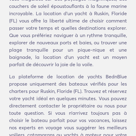
couchers de soleil époustouflants à la faune marine
incroyable. La location d'un yacht à Ruskin, Floride
(FL) vous offre la liberté ultime de choisir comment
passer votre temps et quelles destinations explorer.
Que vous préfériez naviguer à un rythme tranquille,
explorer de nouveaux ports et baies, ou trouver une
plage tranquille pour un pique-nique et une
baignade, la location d'un yacht est un moyen
parfait de découvrir la joie de la voile.
La plateforme de location de yachts BednBlue
propose uniquement des bateaux vérifiés pour les
charters pour Ruskin, Floride (FL). Trouvez et réservez
votre yacht idéal en quelques minutes. Vous pouvez
directement contacter le propriétaire ou nous pour
toute question. Si vous n’arrivez toujours pas à
choisir le bateau parfait pour vos vacances, laissez
nos experts en voyage vous suggérer les meilleurs
voiliers, catamarans ou yachts à moteur pour votre