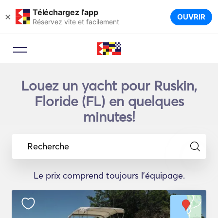
Téléchargez l’app
×
OUVRIR
Réservez vite et facilement
Louez un yacht pour Ruskin,
Floride (FL) en quelques
minutes!
Recherche
Le prix comprend toujours l'équipage.