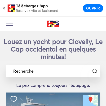
Téléchargez l’app
×
OUVRIR
Réservez vite et facilement
Louez un yacht pour Clovelly, Le
Cap occidental en quelques
minutes!
Recherche
Le prix comprend toujours l'équipage.