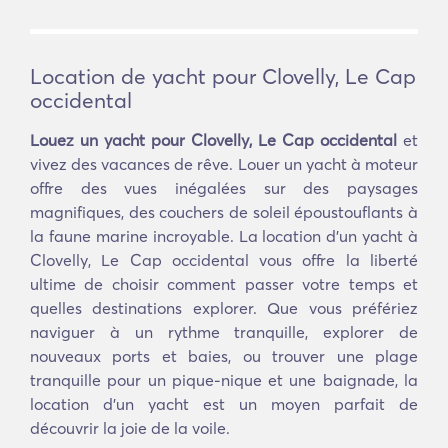
Location de yacht pour Clovelly, Le Cap
occidental
Louez un yacht pour Clovelly, Le Cap occidental
et
vivez des vacances de rêve. Louer un yacht à moteur
offre des vues inégalées sur des paysages
magnifiques, des couchers de soleil époustouflants à
la faune marine incroyable. La location d'un yacht à
Clovelly, Le Cap occidental vous offre la liberté
ultime de choisir comment passer votre temps et
quelles destinations explorer. Que vous préfériez
naviguer à un rythme tranquille, explorer de
nouveaux ports et baies, ou trouver une plage
tranquille pour un pique-nique et une baignade, la
location d'un yacht est un moyen parfait de
découvrir la joie de la voile.