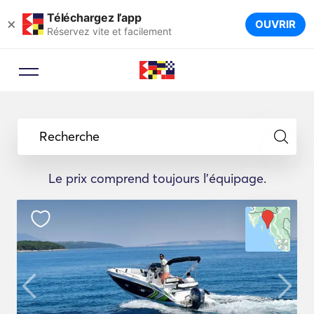
Téléchargez l’app
×
OUVRIR
Réservez vite et facilement
Recherche
Le prix comprend toujours l'équipage.