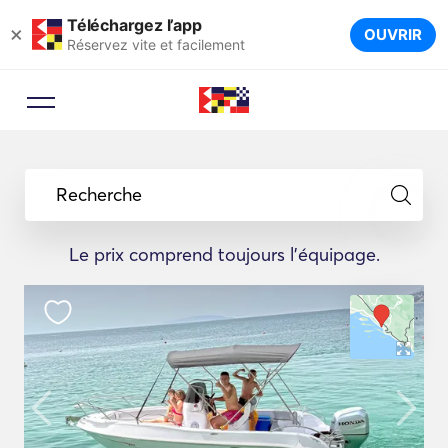
Téléchargez l’app
×
OUVRIR
Réservez vite et facilement
Recherche
Le prix comprend toujours l'équipage.