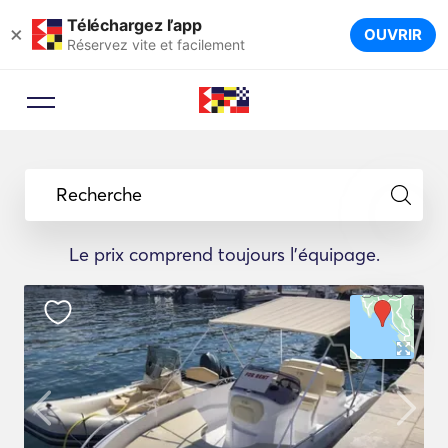
Téléchargez l’app
×
OUVRIR
Réservez vite et facilement
Recherche
Le prix comprend toujours l'équipage.