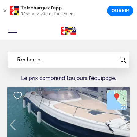
Téléchargez l’app
×
OUVRIR
Réservez vite et facilement
Recherche
Le prix comprend toujours l'équipage.