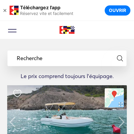
Téléchargez l’app
×
OUVRIR
Réservez vite et facilement
Recherche
Le prix comprend toujours l'équipage.