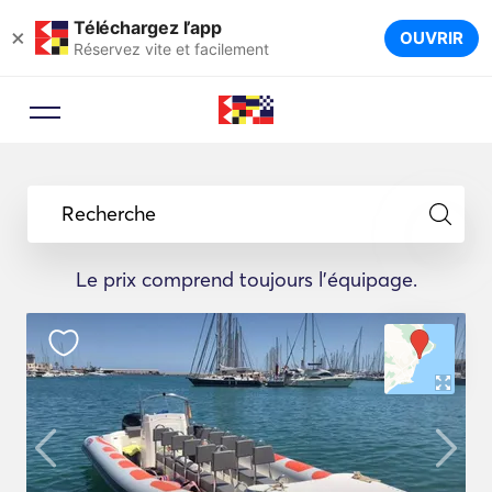
Téléchargez l’app
×
OUVRIR
Réservez vite et facilement
Recherche
Le prix comprend toujours l'équipage.