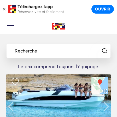
Téléchargez l’app
×
OUVRIR
Réservez vite et facilement
Recherche
Le prix comprend toujours l'équipage.