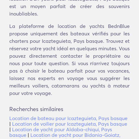
est un moyen parfait de créer des souvenirs
inoubliables.
La plateforme de location de yachts BednBlue
propose uniquement des bateaux vérifiés pour les
charters pour Icazteguieta, Pays basque. Trouvez et
réservez votre yacht idéal en quelques minutes. Vous
pouvez directement contacter le propriétaire ou
nous pour toute question. Si vous n’arrivez toujours
pas à choisir le bateau parfait pour vos vacances,
laissez nos experts en voyage vous suggérer les
meilleurs voiliers, catamarans ou yachts à moteur
pour votre voyage.
Recherches similaires
Location de bateau pour Icazteguieta, Pays basque
|
Location de voilier pour Icazteguieta, Pays basque
|
Location de yacht pour Aldaba-chiqui, Pays
basque
|
Location de yacht pour Bidania-Goiatz,