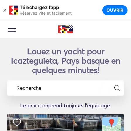
Téléchargez l’app
×
OUVRIR
Réservez vite et facilement
Louez un yacht pour
Icazteguieta, Pays basque en
quelques minutes!
Recherche
Le prix comprend toujours l'équipage.