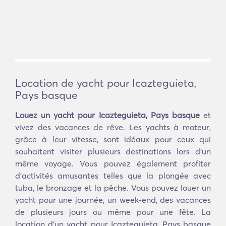
Location de yacht pour Icazteguieta,
Pays basque
Louez un yacht pour Icazteguieta, Pays basque
et
vivez des vacances de rêve. Les yachts à moteur,
grâce à leur vitesse, sont idéaux pour ceux qui
souhaitent visiter plusieurs destinations lors d'un
même voyage. Vous pouvez également profiter
d'activités amusantes telles que la plongée avec
tuba, le bronzage et la pêche. Vous pouvez louer un
yacht pour une journée, un week-end, des vacances
de plusieurs jours ou même pour une fête. La
location d'un yacht pour Icazteguieta, Pays basque