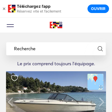
Téléchargez l’app
×
OUVRIR
Réservez vite et facilement
Recherche
Le prix comprend toujours l'équipage.