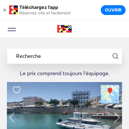
Téléchargez l’app
×
OUVRIR
Réservez vite et facilement
Recherche
Le prix comprend toujours l'équipage.