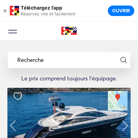
Téléchargez l’app
×
OUVRIR
Réservez vite et facilement
Recherche
Le prix comprend toujours l'équipage.