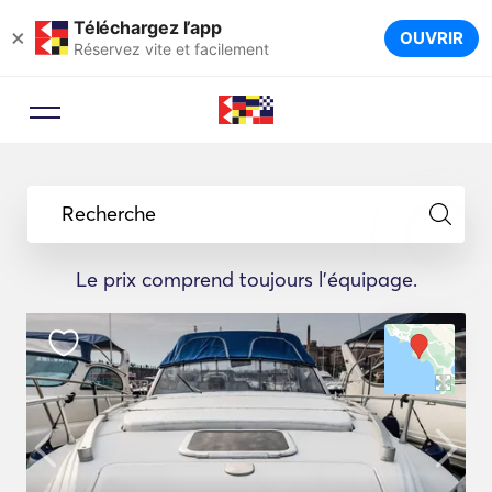
Téléchargez l’app
×
OUVRIR
Réservez vite et facilement
Recherche
Le prix comprend toujours l'équipage.