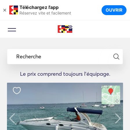
Téléchargez l’app
×
OUVRIR
Réservez vite et facilement
Recherche
Le prix comprend toujours l'équipage.