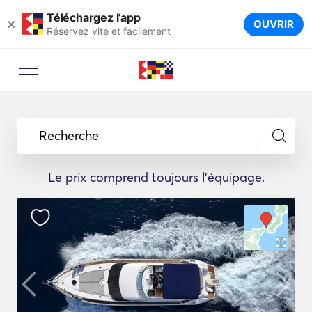
Téléchargez l’app
×
OUVRIR
Réservez vite et facilement
Recherche
Le prix comprend toujours l'équipage.