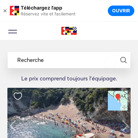
Téléchargez l’app
×
OUVRIR
Réservez vite et facilement
Recherche
Le prix comprend toujours l'équipage.