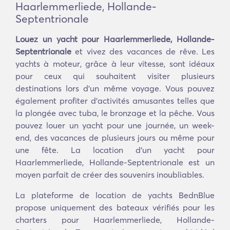
Haarlemmerliede, Hollande-
Septentrionale
Louez un yacht pour Haarlemmerliede, Hollande-
Septentrionale
et vivez des vacances de rêve. Les
yachts à moteur, grâce à leur vitesse, sont idéaux
pour ceux qui souhaitent visiter plusieurs
destinations lors d'un même voyage. Vous pouvez
également profiter d'activités amusantes telles que
la plongée avec tuba, le bronzage et la pêche. Vous
pouvez louer un yacht pour une journée, un week-
end, des vacances de plusieurs jours ou même pour
une fête. La location d'un yacht pour
Haarlemmerliede, Hollande-Septentrionale est un
moyen parfait de créer des souvenirs inoubliables.
La plateforme de location de yachts BednBlue
propose uniquement des bateaux vérifiés pour les
charters pour Haarlemmerliede, Hollande-