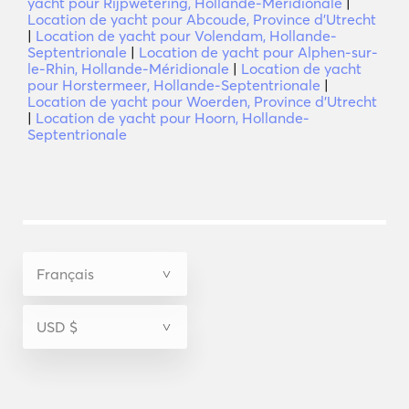
yacht pour Rijpwetering, Hollande-Méridionale
|
Location de yacht pour Abcoude, Province d'Utrecht
|
Location de yacht pour Volendam, Hollande-
Septentrionale
|
Location de yacht pour Alphen-sur-
le-Rhin, Hollande-Méridionale
|
Location de yacht
pour Horstermeer, Hollande-Septentrionale
|
Location de yacht pour Woerden, Province d'Utrecht
|
Location de yacht pour Hoorn, Hollande-
Septentrionale