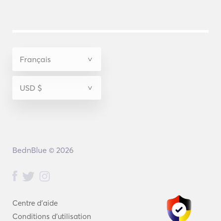
BednBlue © 2026
Centre d'aide
Conditions d'utilisation