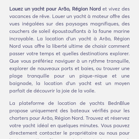
Louez un yacht pour Arão, Région Nord
et vivez des
vacances de rêve. Louer un yacht à moteur offre des
vues inégalées sur des paysages magnifiques, des
couchers de soleil époustouflants à la faune marine
incroyable. La location d'un yacht à Arão, Région
Nord vous offre la liberté ultime de choisir comment
passer votre temps et quelles destinations explorer.
Que vous préfériez naviguer à un rythme tranquille,
explorer de nouveaux ports et baies, ou trouver une
plage tranquille pour un pique-nique et une
baignade, la location d'un yacht est un moyen
parfait de découvrir la joie de la voile.
La plateforme de location de yachts BednBlue
propose uniquement des bateaux vérifiés pour les
charters pour Arão, Région Nord. Trouvez et réservez
votre yacht idéal en quelques minutes. Vous pouvez
directement contacter le propriétaire ou nous pour