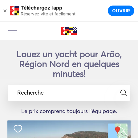
Téléchargez l’app
×
OUVRIR
Réservez vite et facilement
Louez un yacht pour Arão,
Région Nord en quelques
minutes!
Recherche
Le prix comprend toujours l'équipage.