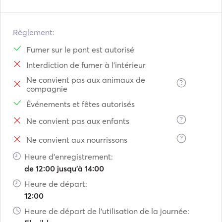
Règlement:
Fumer sur le pont est autorisé
Interdiction de fumer à l'intérieur
Ne convient pas aux animaux de
?
compagnie
Événements et fêtes autorisés
?
Ne convient pas aux enfants
?
Ne convient aux nourrissons
Heure d'enregistrement:
de 12:00 jusqu'à 14:00
Heure de départ:
12:00
Heure de départ de l'utilisation de la journée: