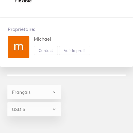
Flexible
Propriétaire:
Michael
Contact
Voir le profil