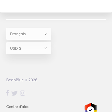
BednBlue © 2026
Centre d'aide